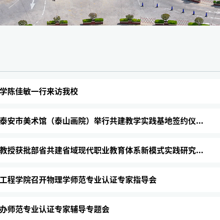
学陈佳敏一行来访我校
泰安市美术馆（泰山画院）举行共建教学实践基地签约仪...
教授获批部省共建省域现代职业教育体系新模式实践研究...
工程学院召开物理学师范专业认证专家指导会
办师范专业认证专家辅导专题会