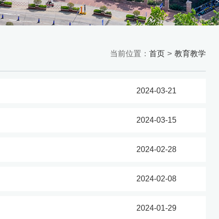
>
当前位置：
首页
教育教学
2024-03-21
2024-03-15
2024-02-28
2024-02-08
2024-01-29