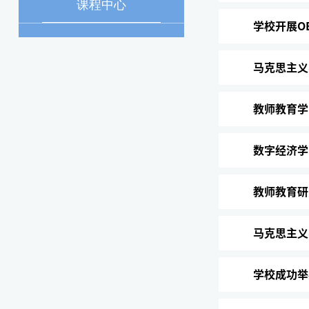
课程中心
学校开展O
马克思主义
教师教育学
数字经济学
教师教育研
马克思主义
学校成功举