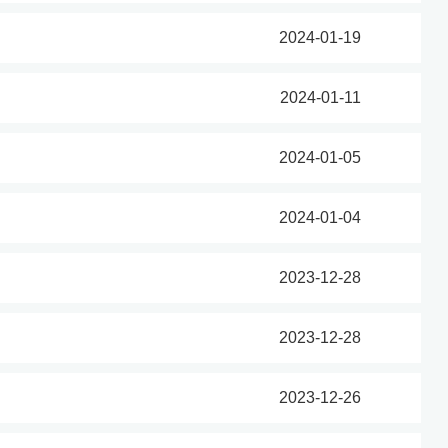
2024-01-19
2024-01-11
2024-01-05
2024-01-04
2023-12-28
2023-12-28
2023-12-26