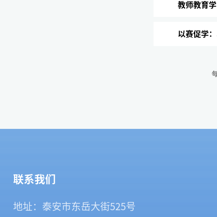
教师教育学
以赛促学：
联系我们
地址：泰安市东岳大街525号