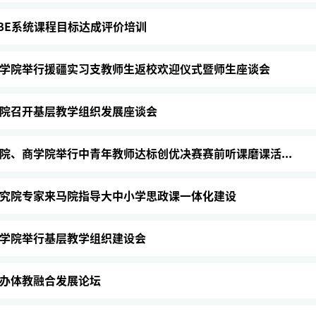
BE系统课程目标达成评价培训
学院举行援疆实习支教师生返校欢迎仪式暨师生座谈会
院召开基层教学组织发展座谈会
院、商学院举行中青年教师达标创优决赛赛前听课磨课活...
究院专家来马院指导大中小学思政课一体化建设
学院举行基层教学组织建设会
办体教融合发展论坛