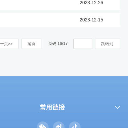
2023-12-26
2023-12-15
页码
16
/
17
一页>>
尾页
跳转到
常用链接