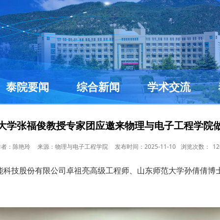
泰院要闻
综合新闻
学术交流
大学张福俊教授专家团应邀来物理与电子工程学院
作者：陈艳玲
来源：物理与电子工程学院
发布时间：2025-11-10
浏览次数：
12
能科技股份有限公司卓祖亮高级工程师、山东师范大学孙倩倩博