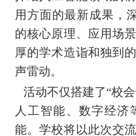
用方面的最新成果，
的核心原理、应用场
厚的学术造诣和独到
声雷动
。
活动
不仅搭建了
“
校会
人工智能
、
数字经济
能。
学
校将以此次交