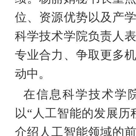
位、资源
优势以及产
科学技术学院负责人
专业合力、争取更多
动中
。
在信息科学技术学
以“人工智能的发展历
介绍人工智能领域的