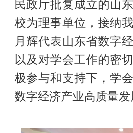
民政厅批复成立的山
校为理事单位，接纳
月辉代表山东省数字
以及对学会工作的密
极参与和支持下，学
数字经济产业高质量发