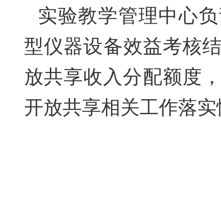
实验教学管理中心负
型仪器设备效益考核
放共享收入分配额度
开放共享相关工作落实