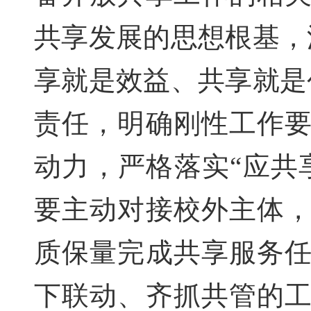
共享发展的思想根基，
享就是效益、共享就是
责任，明确刚性工作
动力，严格落实“应共
要主动对接校外主体
质保量完成共享服务
下联动、齐抓共管的