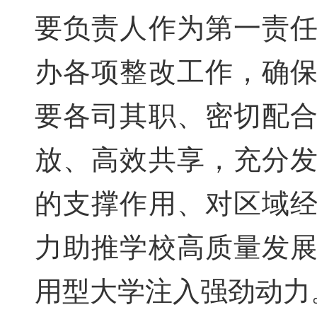
要负责人作为第一责
办各项整改工作，确
要各司其职、密切配
放、高效共享，充分
的支撑作用、对区域
力助推学校高质量发
用型大学注入强劲动力