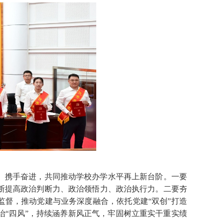
、携手奋进，共同推动学校办学水平再上新台阶。一要
断提高政治判断力、政治领悟力、政治执行力。二要夯
监督，推动党建与业务深度融合，依托党建“双创”打造
“四风”，持续涵养新风正气，牢固树立重实干重实绩