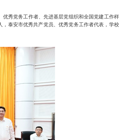
、优秀党务工作者、先进基层党组织和全国党建工作样
责人，泰安市优秀共产党员、优秀党务工作者代表，学校