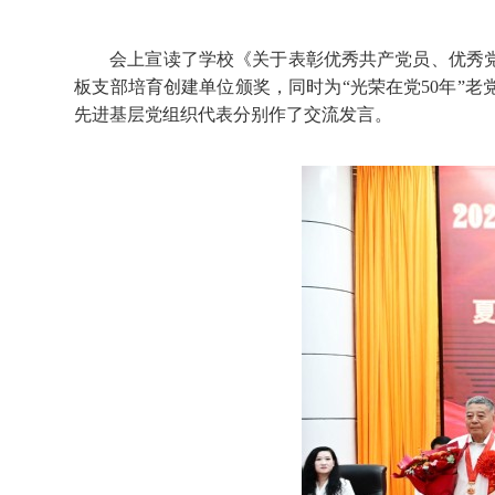
会上宣读了学校《关于表彰优秀共产党员、优秀
板支部培育创建单位颁奖，同时为“光荣在党50年”
先进基层党组织代表分别作了交流发言。