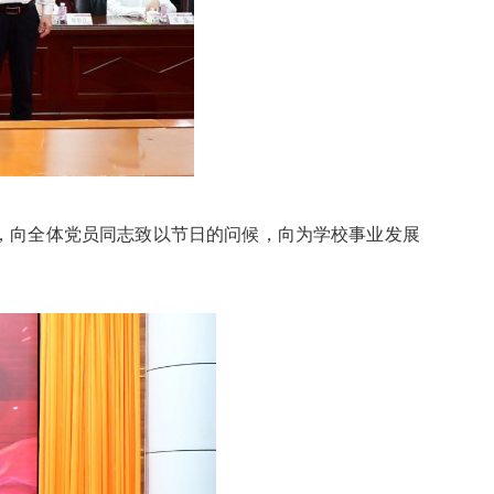
意，向全体党员同志致以节日的问候，向为学校事业发展