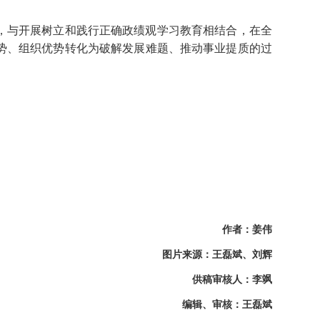
，与开展树立和践行正确政绩观学习教育相结合，在全
势、组织优势转化为破解发展难题、推动事业提质的过
作者：姜伟
图片来源
：王磊斌、刘辉
供稿审核人：李飒
编辑、审核：王磊斌