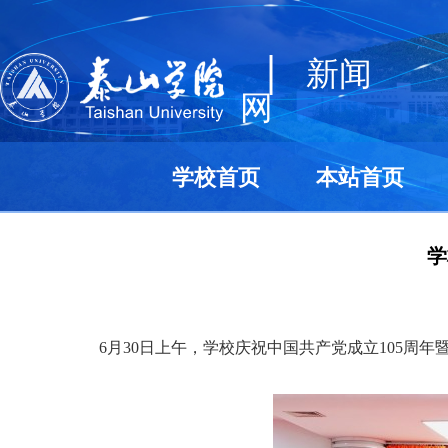
|
新闻
网
学校首页
本站首页
学
6月30日上午，学校庆祝中国共产党成立105周