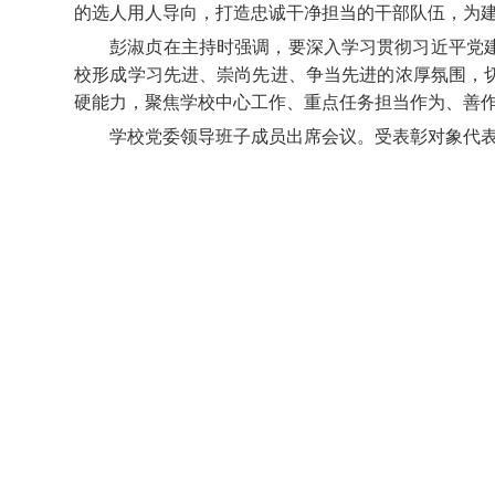
的选人用人导向，打造忠诚干净担当的干部队伍，为
彭淑贞在主持时强调，要深入学习贯彻习近平党
校形成学习先进、崇尚先进、争当先进的浓厚氛围，
硬能力，聚焦学校中心工作、重点任务担当作为、善
学校党委领导班子成员出席会议。受表彰对象代