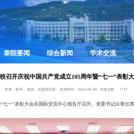
泰院要闻
综合新闻
学术交流
校召开庆祝中国共产党成立105周年暨“七一”表彰
作者：姜伟
来源：党委组织部
发布时间：2026-06-30
浏览次数：
1171
年暨“七一”表彰大会在国际交流中心报告厅召开。党委书记白青