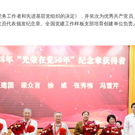
党务工作者和先进基层党组织的决定》，并依次为优秀共产党员
老党员代表颁发纪念章。全国党建工作样板支部培育创建单位负