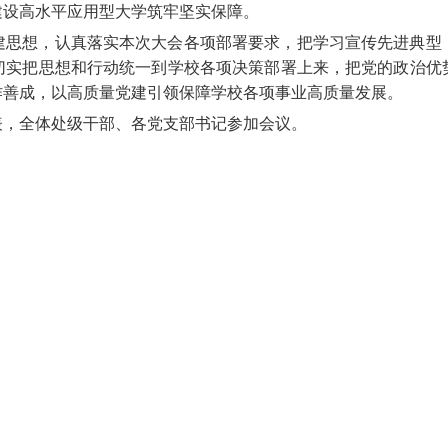
建设高水平应用型大学筑牢坚实保障。
建思想，认真落实本次大会各项部署要求，把学习宣传先进典型
切实把思想和行动统一到学校各项决策部署上来，把党的政治优
作善成，以高质量党建引领保障学校各项事业高质量发展。
表，全体处级干部、各党支部书记参加会议。