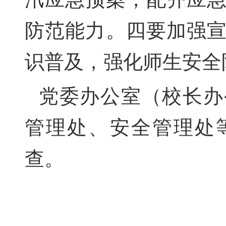
防范能力。四要加强
识普及，强化师生安全
党委办公室（校长办
管理处、安全管理处
查。