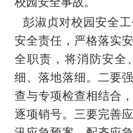
校园安全事故。
彭淑贞对校园安全工
安全责任，严格落实
全职责，将消防安全
细、落地落细。二要
查与专项检查相结合
逐项销号。三要完善
汛应急预案，配齐应