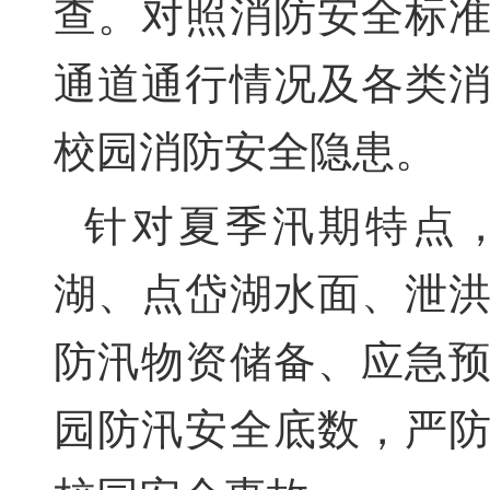
查。对照消防安全标
通道通行情况及各类
校园消防安全隐患。
针对夏季汛期特点
湖、点岱湖水面、泄
防汛物资储备、应急
园防汛安全底数，严