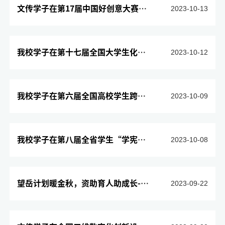
文传学子在第17届中国好创意大赛中获优异成绩
2023-10-13
我校学子在第十七届全国大学生化工设计竞赛中斩获佳绩
2023-10-12
我校学子在第六届全国高校学生跨文化能力大赛山东赛区比赛中荣获...
2023-10-09
我校学子在第八届全省学生“学宪法 讲宪法”演讲比赛中喜获佳绩
2023-10-08
望岳计划暖金秋，资助育人助成长--学校2023年新生入学资助工作纪...
2023-09-22