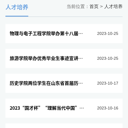
>
当前位置：
首页
人才培养
人才培养
物理与电子工程学院举办第十八届“挑战杯”全国大学生课外学术科...
2023-10-25
旅游学院举办优秀毕业生事迹宣讲活动
2023-10-25
历史学院两位学生在山东省首届历史学本科生论坛上发表论文并获优...
2023-10-17
2023“国才杯”“理解当代中国”全国大学生外语能力大赛泰山学院...
2023-10-16