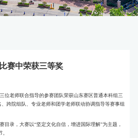
比赛中荣获三等奖
菲三位老师联合指导的参赛团队荣获山东赛区普通本科组三
名、跨院组队、专业老师和团学老师联动协调指导等赛事组
赛目录，大赛以
“坚定文化自信，增进国际理解”为主题，
节。