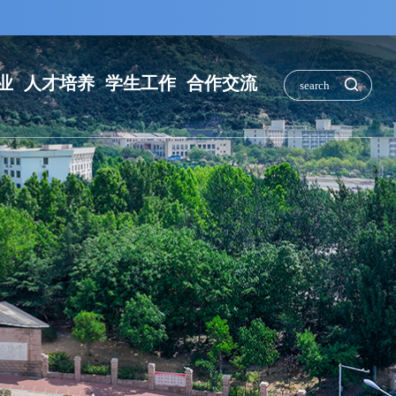
业
人才培养
学生工作
合作交流