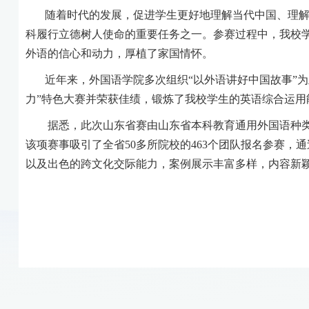
随着时代的发展，促进学生更好地理解当代中国、理
科履行立德树人使命的重要任务之一。参赛过程中，我校
外语的信心和动力，厚植了家国情怀。
近年来，外国语学院多次组织
“以外语讲好中国故事”
力
”特色大赛并荣获佳绩，锻炼了我校学生的英语综合运用
据悉，此次山东省赛由山东省本科教育通用外国语种
该项赛事吸引了全省
50多所院校的463个团队报名参赛
以及出色的跨文化交际能力，案例展示丰富多样，内容新