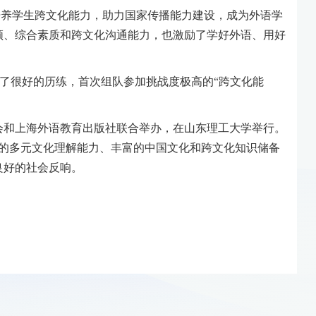
培养学生跨文化能力，助力国家传播能力建设，成为外语学
领、综合素质和跨文化沟通能力，也激励了学好外语、用好
了很好的历练，首次组队参加挑战度极高的“跨文化能
会和上海外语教育出版社联合举办，在山东理工大学举行。
优秀的多元文化理解能力、丰富的中国文化和跨文化知识储备
良好的社会反响。