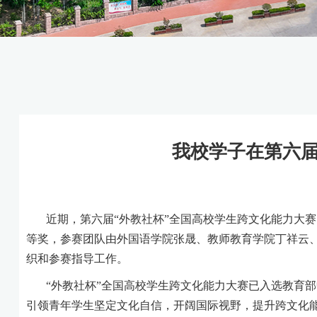
我校学子在第六
近期，第六届
“外教社杯”全国高校学生跨文化能力大
等奖，参赛团队由外国语学院张晟、教师教育学院丁祥云
织和参赛指导工作。
“外教社杯”全国高校学生跨文化能力大赛已入选教育部
引领青年学生坚定文化自信，开阔国际视野，提升跨文化能