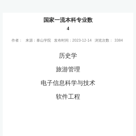
国家一流本科专业数
4
作者：
来源：泰山学院
发布时间：2023-12-14
浏览次数：
3384
历史学
旅游管理
电子信息科学与技术
软件工程