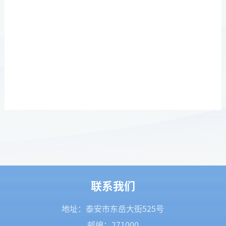
联系我们
地址：泰安市东岳大街525号
邮编：271000