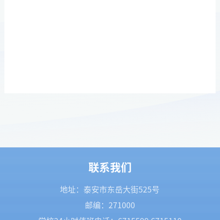
联系我们
地址：泰安市东岳大街525号
邮编：271000