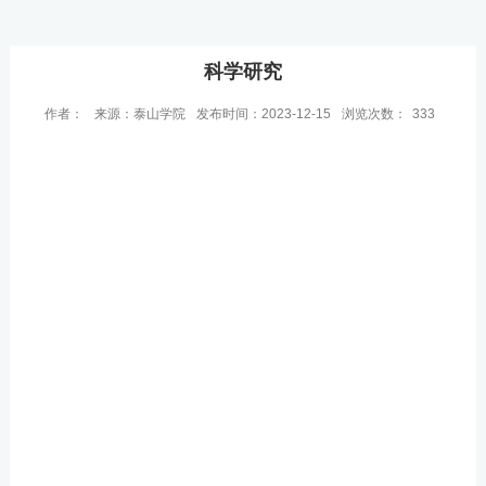
科学研究
作者：
来源：泰山学院
发布时间：2023-12-15
浏览次数：
333