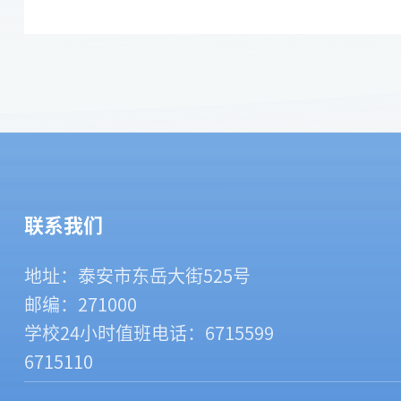
联系我们
地址：泰安市东岳大街525号
邮编：271000
学校24小时值班电话：
6715599
6715110