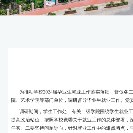
为推动学校
2024届毕业生就业工作落实落细，督促各
院、艺术学院等部门单位，调研督导毕业生就业工作。党
调研期间，学生工作处、有关二级学院围绕学生就业
提高政治站位，按照学校党委关于就业工作的总体部署，
任实。二要坚持问题导向，针对就业工作中的难点堵点，早