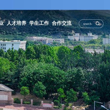
业
人才培养
学生工作
合作交流