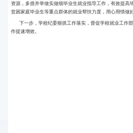
资源，多措并举做实做细毕业生就业指导工作，有效提高毕
贫困家庭毕业生等重点群体的就业帮扶力度，用心用情做
下一步，学校纪委狠抓工作落实，督促学校就业工作
作提速增效。