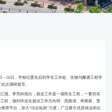
8日—26日，学校纪委先后到学生工作处、生物与酿酒工程学
了此次调研督导。
流汇报。李亮科指出，就业工作是一项民生工程，一要切实
手”工程，做到毕业生就业工作方向明、思路清、举措新、责
推荐平台，加大“访企拓岗”力度，广泛吸引优质就业岗位