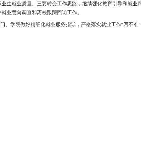
业生就业质量。三要转变工作思路，继续强化教育引导和就业帮扶
好就业意向调查和离校跟踪回访工作。
部门、学院做好精细化就业服务指导，严格落实就业工作
“四不准