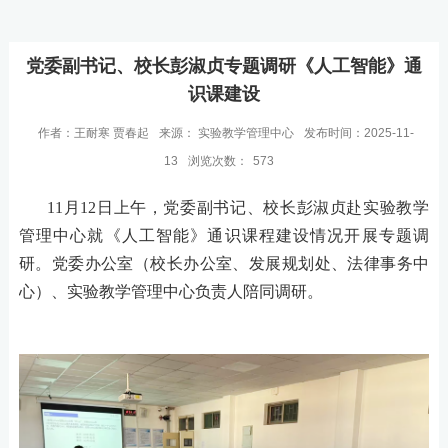
党委副书记、校长彭淑贞专题调研《人工智能》通
识课建设
作者：王耐寒 贾春起
来源： 实验教学管理中心
发布时间：2025-11-
13
浏览次数：
573
11月12日上午，党委副书记、校长彭淑贞赴实验教学
管理中心就《人工智能》通识课程建设情况开展专题调
研。党委办公室（校长办公室、发展规划处、法律事务中
心）、实验教学管理中心负责人陪同调研。