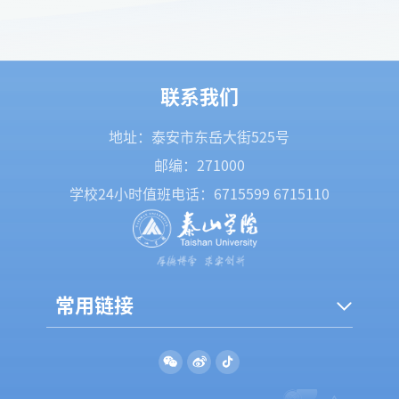
联系我们
地址：泰安市东岳大街525号
邮编：271000
学校24小时值班电话：
6715599
6715110
常用链接