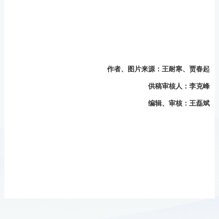
作者、
图片来源
：王耐寒、贾春起
供稿审核人：李克峰
编辑、审核：王磊斌