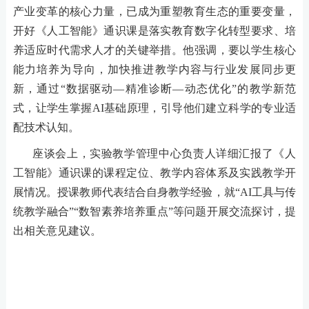
产业变革的核心力量，已成为重塑教育生态的重要变量，
开好《人工智能》通识课是落实教育数字化转型要求、培
养适应时代需求人才的关键举措。他强调，要以学生核心
能力培养为导向，加快推进教学内容与行业发展同步更
新，通过
“数据驱动—精准诊断—动态优化”的教学新范
式，让学生掌握AI基础原理，引导他们建立科学的专业适
配技术认知。
座谈会上，实验教学管理中心负责人详细汇报了《人
工智能》通识课的课程定位、教学内容体系及实践教学开
展情况。授课教师代表结合自身教学经验，就
“AI工具与传
统教学融合”“数智素养培养重点”等问题开展交流探讨，提
出相关意见建议。