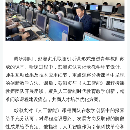
调研期间，彭淑贞采取随机听课形式走进青年教师苏
成的课堂。听课过程中，彭淑贞认真记录教学环节设计、
师生互动效果及技术应用细节，重点观察分析课堂中呈现
的创新教学方法。课后，彭淑贞与《人工智能》课程授课
教师团队开展座谈，聚焦人工智能时代教育教学创新，精
准问诊课程建设痛点，共商人才培养优化方案。
彭淑贞对《人工智能》课程团队在教学创新中的探索
给予充分认可，对课程建设思路、发展方向及取得的阶段
性成果给予肯定。他指出，人工智能作为引领科技革命和