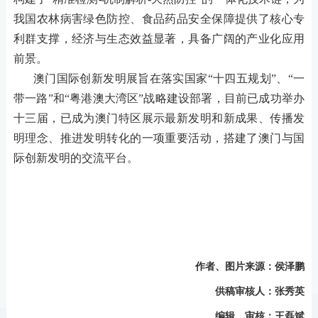
我国农林病害绿色防控、食品药品安全保障提供了核心专
利群支撑，经济与生态效益显著，具备广阔的产业化应用
前景。
澳门国际创新发明展旨在落实国家
“十四五规划”、“一
带一路”和“粤港澳大湾区”战略建设部署，目前已成功举办
十三届，已成为澳门特区展示最新发明和新成果、传播发
明理念、推进发明转化的一项重要活动，搭建了澳门与国
际创新发明的交流平台。
作者、图片来源：侯泽鹏
供稿审核人：张秀英
编辑、审核：王磊斌