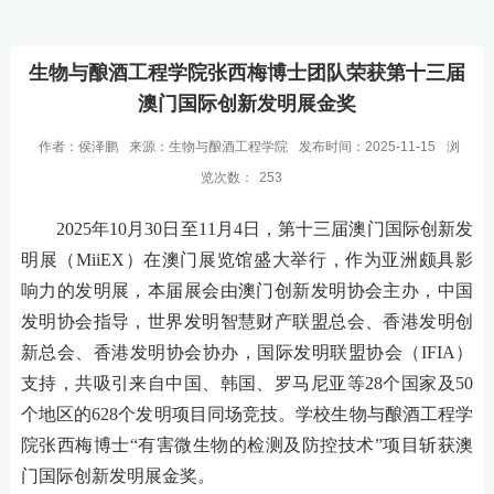
生物与酿酒工程学院张西梅博士团队荣获第十三届
澳门国际创新发明展金奖
作者：侯泽鹏
来源：生物与酿酒工程学院
发布时间：2025-11-15
浏
览次数：
253
2025年10月30日至11月4日，第十三届澳门国际创新发
明展（MiiEX）在澳门展览馆盛大举行，作为亚洲颇具影
响力的发明展，本届展会由澳门创新发明协会主办，中国
发明协会指导，世界发明智慧财产联盟总会、香港发明创
新总会、香港发明协会协办，国际发明联盟协会（IFIA）
支持，共吸引来自中国、韩国、罗马尼亚等28个国家及50
个地区的628个发明项目同场竞技。学校生物与酿酒工程学
院张西梅博士“有害微生物的检测及防控技术”项目斩获澳
门国际创新发明展金奖。