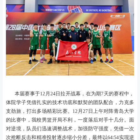
本届赛事于
12月24日拉开战幕，
在
为期
7天的赛程中，
体院学子凭借扎实的技术功底和默契的团队配合，力克多
支劲旅，打出多场精彩比赛。12月27日上午对阵青岛大学
的比赛中，我校男篮开局不利，一度落后对手十几分。面
对逆境，队员们迅速调整战术，加强防守强度，凭借一次
次抢断反击和精准投射逐步缩小分差，最终以64:54实现逆