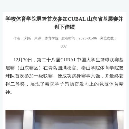
学校体育学院男篮首次参加CUBAL 山东省基层赛并
创下佳绩
作者： 刘昕
来源：体育学院
发布时间：2026-01-06
浏览次数：
307
12月30日，第二十八届CUBAL中国大学生篮球联赛基
层赛（山东赛区）在青岛圆满收官。泰山学院体育学院
篮
球队首次参加一级联赛，便
成功跻身赛事
六
强，
并最终获
得二等奖，
展现了泰院学子昂扬
奋发
向上的
竞技
体育精
神。