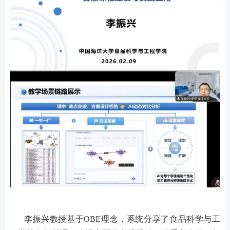
李振兴教授基于
OBE理念，系统分享了食品科学与工