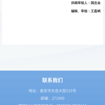
供稿审核人：国忠金
编辑、审核：王磊斌
联系我们
地址：泰安市东岳大街525号
邮编：271000