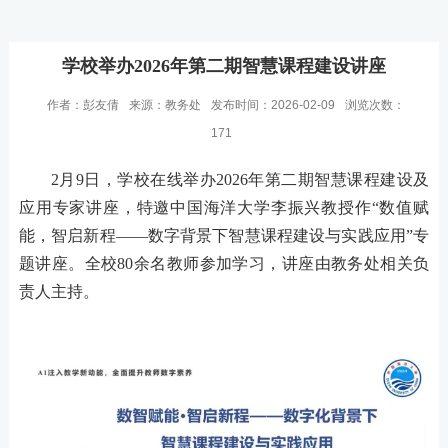
学校举办2026年第二期智慧课程建设讲座
作者：彭友倩
来源：教务处
发布时间：2026-02-09
浏览次数：
171
2月9日，学校在线举办2026年第二期智慧课程建设及
应用专家讲座，特邀中国海洋大学李振兴教授作“数值赋
能，智启新程——数字背景下智慧课程建设与实践应用”专
题讲座。全校80余名教师参加学习，讲座由教务处相关负
责人主持。