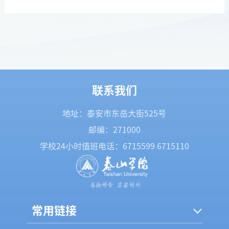
联系我们
地址：泰安市东岳大街525号
邮编：271000
学校24小时值班电话：
6715599
6715110
常用链接