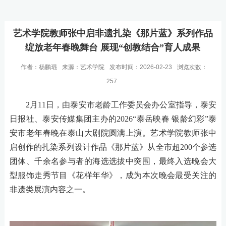
艺术学院教师张中启非遗扎染《那片蓝》系列作品
绽放老年春晚舞台 展现“创教结合”育人成果
作者：杨鹏琨
来源：艺术学院
发布时间：2026-02-23
浏览次数：
257
2月11日，由泰安市老龄工作委员会办公室指导，泰安
日报社、泰安传媒集团主办的2026“泰岳映春 银龄幻彩”泰
安市老年春晚在泰山大剧院圆满上演。艺术学院教师张中
启创作的扎染系列设计作品《那片蓝》从全市超200个参选
团体、千余名参与者的海选选拔中突围，最终入选晚会大
型服饰走秀节目《花样年华》，成为本次晚会最受关注的
非遗类展演内容之一。