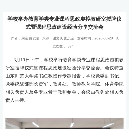
学校举办教育学类专业课程思政虚拟教研室授牌仪
式暨课程思政建设经验分享交流会
作者：周岽 彭友倩
来源：谢文庆 国忠金
发布时间：2026-03-20
浏
览次数：
374
3月19日下午，学校举行教育学类专业课程思政虚拟教
研室授牌仪式暨课程思政建设经验分享交流会。会议特邀
山东师范大学路书红教授作专题报告，学校党委副书记、
党委统战部部长贾军，教务处、教师教育学院、体育学院
相关负责人及各专业骨干教师参会，会议由教务处
相关
负
责人主持。