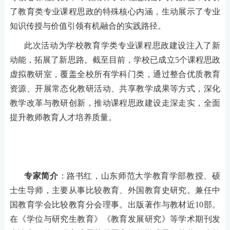
了教育类专业课程思政的特殊核心内涵，生动展示了专业
知识传授与价值引领有机融合的实践路径。
此次活动为学校教育学类专业课程思政建设注入了新
动能
，
拓展了新思路。
截至目前，学校已成立
5个课程思政
虚拟教研室，覆盖全校所有学科门类，通过整合优质教育
资源、开展常态化教研活动、共享教学成果等方式，
深化
教学改革与教研创新，推动课程思政建设走深走实，全面
提升教师教育人才培养质量。
专家简介
：路书红，山东师范大学教育学部教授、硕
士生导师，主要从事比较教育、外国教育史研究。兼任中
国教育学会比较教育分会理事。出版著作与教材近
10部。
在《学位与研究生教育》《教育发展研究》等学术期刊发