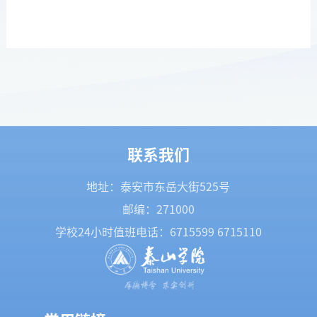
联系我们
地址：泰安市东岳大街525号
邮编：271000
学校24小时值班电话：
6715599
6715110