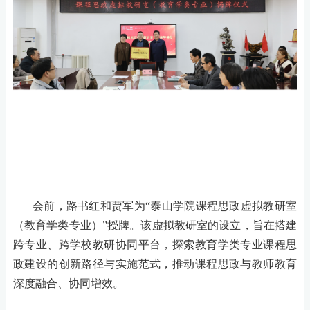
会前，路书红和贾军为
“泰山学院课程思政虚拟教研室
（教育学类专业）”授牌。该虚拟教研室的设立，旨在搭建
跨专业、跨学校教研协同平台，探索教育学类专业课程思
政建设的创新路径与实施范式，推动课程思政与教师教育
深度融合、协同增效。