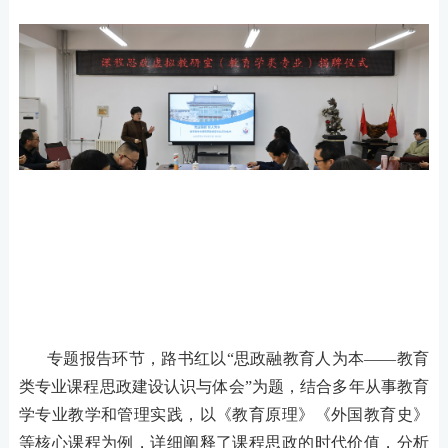
专题报告环节，路书红以
“思政融教育人为本——教育
类专业课程思政建设认识与体会”为题，结合多年从事教育
学专业教学和管理实践，以《教育原理》《外国教育史》
等核心课程为例，详细阐释了课程思政的时代价值，分析