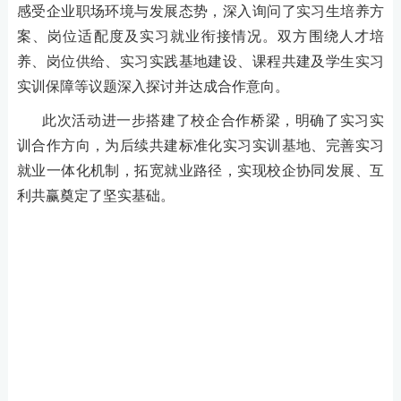
感受企业职场环境与发展态势，深入询问了实习生培养
方
案
、岗位适配度及实习就业衔接情况。
双方围绕人才培
养、岗位供给、实习实践基地建设、课程共建及学生实习
实训保障等议题深入探讨并达成合作意向。
此次
活动
进一步搭建了校企合作桥梁，明确了实习实
训合作方向，为后续共建标准化实习实训基地、完善实习
就业一体化机制，拓宽就业路径，实现校企协同发展、互
利共赢奠定了坚实基础。