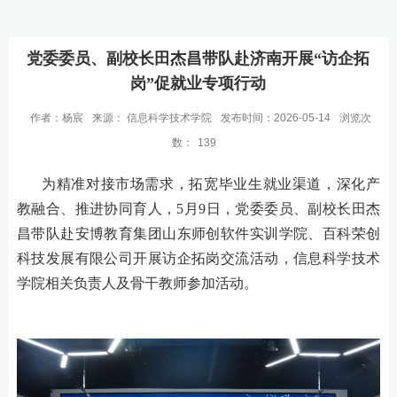
党委委员、副校长田杰昌带队赴济南开展“访企拓
岗”促就业专项行动
作者：杨宸
来源： 信息科学技术学院
发布时间：2026-05-14
浏览次
数：
139
为精准对接市场需求，拓宽毕业生就业渠道，深化产
教融合、推进协同育人，5月9日，党委委员、副校长田杰
昌带队赴安博教育集团山东师创软件实训学院、百科荣创
科技发展有限公司开展访企拓岗交流活动，信息科学技术
学院相关负责人及骨干教师参加活动。