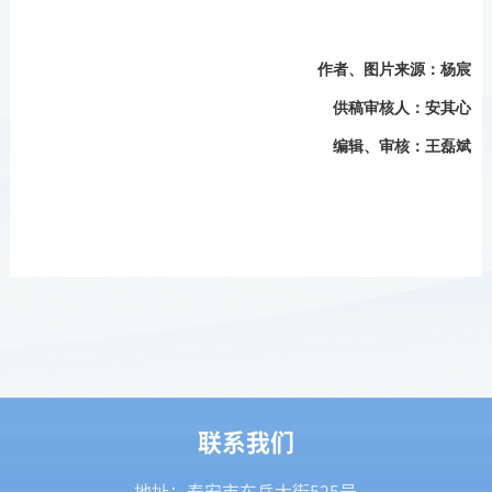
作者、图片来源：杨宸
供稿审核人：安其心
编辑、审核：王磊斌
联系我们
地址：泰安市东岳大街525号