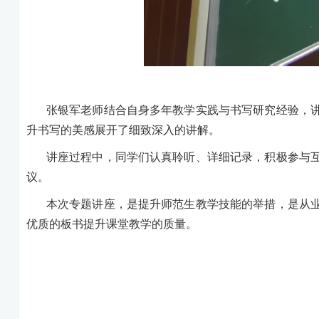
张银军老师结合自身多年教学实践与书写研究经验，
升书写的美感展开了细致深入的讲解。
讲座过程中，同学们认真聆听、详细记录，积极参与
议。
本次专题讲座，是提升师范生教学技能的举措，是从
优质的板书提升课堂教学的质量。