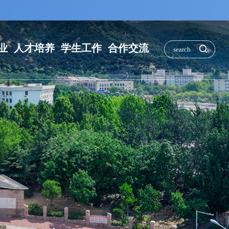
业
人才培养
学生工作
合作交流