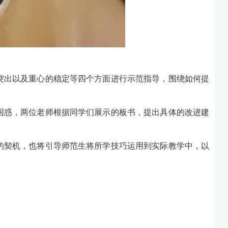
突出以及重心的稳定等四个方面进行示范指导，围绕如何提
困惑，两位老师根据同学们展示的板书，提出具体的改进建
的契机，也将引导师范生将所学技巧运用到实际教学中，以