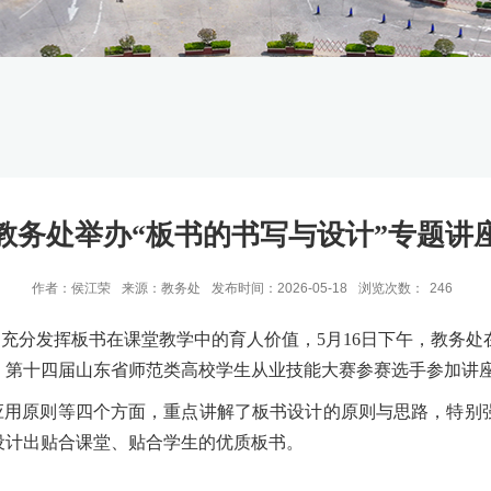
教务处举办“板书的书写与设计”专题讲
作者：侯江荣
来源：教务处
发布时间：2026-05-18
浏览次数：
246
，充分发挥板书在课堂教学中的育人价值，
5月16日下午，教务处
。
第十四届山东省师范类高校学生从业技能大赛参赛选手参加讲
应用原则等四个方面，重点讲解了板书设计的原则与思路，特别
设计出贴合课堂、贴合学生的优质板书。