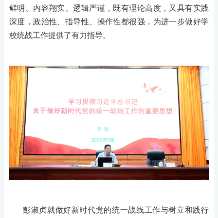
鲜明、内容翔实、逻辑严谨，既有理论高度，又具有实践
深度，政治性、指导性、操作性都很强，为进一步做好学
校统战工作提供了有力指导。
彭淑贞
就做好新时代党的统一战线工作与树立和践行