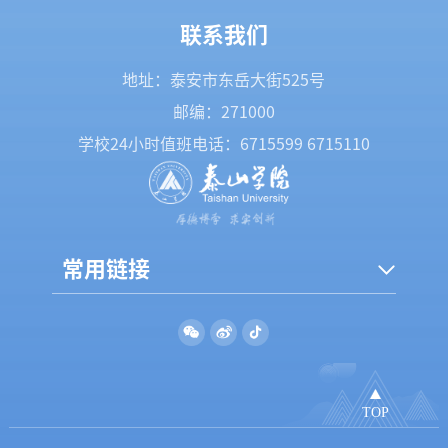
联系我们
地址：泰安市东岳大街525号
邮编：271000
学校24小时值班电话：
6715599
6715110
常用链接