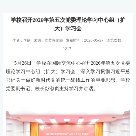
学校召开2026年第五次党委理论学习中心组（扩
大）学习会
作者：李丽
来源：党委宣传部
发布时间：2026-05-27
浏览次数：
1217
5月26日，学校在国际交流中心召开2026年第五次党委
理论学习中心组（扩大）学习会
，
深入学习贯彻习近平总
书记关于做好新时代党的统一战线工作的重要思想
。
学校
党委副书记、校长彭淑贞
主持
学习并讲话
。