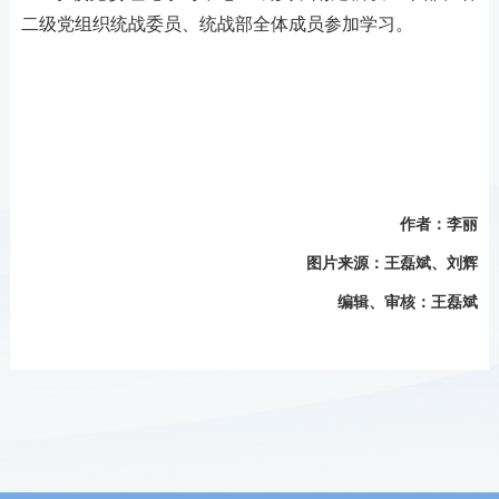
二级党组织统战委员、统战部全体成员
参加
学习
。
作者：李丽
图片来源
：王磊斌、刘辉
编辑、审核：王磊斌