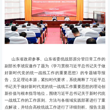
山东省政府参事、山东省委统战部原分管日常工作的
副部长李琥应邀作了题为《学习贯彻习近平总书记关于做
好新时代党的统一战线工作的重要思想》的专题辅导报
告，立足理论本源，紧扣时代要求，系统阐释了习近平总
书记关于做好新时代党的统一战线工作重要思想的理论创
新价值与根本指导地位，围绕习近平总书记关于新时代统
一战线工作的工作原则、方法与各领域实践部署进行了重
点解读，并结合高校统战工作进行了详细剖析。报告主题