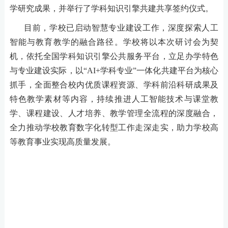
学研究成果，并举行了学科知识引擎共建共享签约仪式。
目前，学校已启动智慧专业建设工作，深度探索人工
智能与教育教学的融合路径。学校将以本次研讨会为契
机，依托全国学科知识引擎公共服务平台，立足办学特色
与专业建设实际，以
“AI+学科专业”一体化共建平台为核心
抓手，全面整合校内优质课程资源、学科前沿科研成果及
特色教学素材等内容，持续推进人工智能技术与课堂教
学、课程建设、人才培养、教学管理全流程的深度融合，
全力推动学校教育数字化转型工作走深走实，助力学校高
等教育事业实现高质量发展。