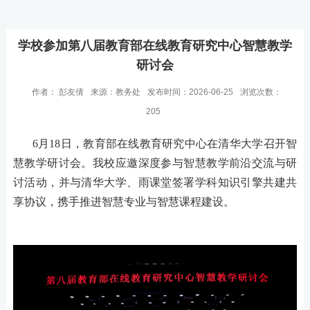
学校参加第八届教育部在线教育研究中心智慧教学
研讨会
作者： 彭友倩
来源：教务处
发布时间：2026-06-25
浏览次数：
205
6月18日，教育部在线教育研究中心在清华大学召开智
慧教学研讨会。我校应邀深度参与智慧教学前沿交流与研
讨活动，并与清华大学、雨课堂签署学科知识引擎共建共
享协议，携手推进智慧专业与智慧课程建设。