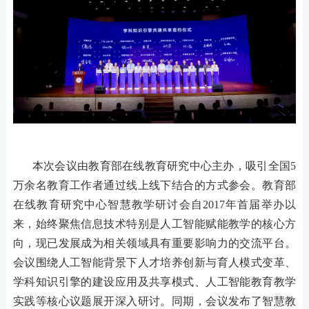
本次会议由教育部在线教育研究中心主办，吸引全国
5
万余名教育工作者通过线上线下结合的方式参会。教育部
在线教育研究中心智慧教学研讨会自2017年首届举办以
来，始终聚焦信息技术特别是人工智能赋能教学的核心方
向，现已发展成为相关领域具有重要影响力的交流平台。
会议围绕人工智能背景下人才培养创新与育人模式变革、
学科知识引擎的建设应用及共享模式、人工智能教育教学
实践等核心议题展开深入研讨。同期，会议发布了智慧教