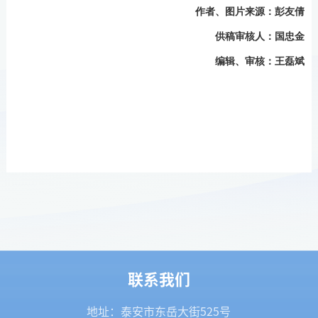
作者、
图片来源
：彭友倩
供稿审核人：国忠金
编辑、审核：王磊斌
联系我们
地址：泰安市东岳大街525号