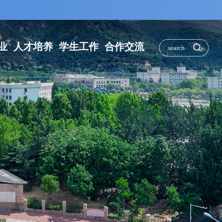
业
人才培养
学生工作
合作交流