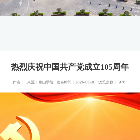
热烈庆祝中国共产党成立105周年
作者：
来源：泰山学院
发布时间：2026-06-30
浏览次数：
976