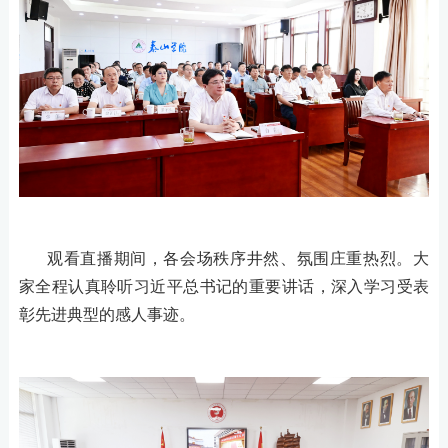
观看直播期间，各会场秩序井然、氛围庄重热烈。大
家全程认真聆听习近平总书记的重要讲话，深入学习受表
彰先进典型的感人事迹。