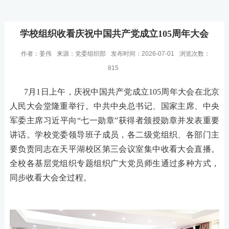
学校组织收看庆祝中国共产党成立105周年大会
作者：姜伟
来源：党委组织部
发布时间：2026-07-01
浏览次数：
815
7月1日上午，庆祝中国共产党成立105周年大会在北京
人民大会堂隆重举行。中共中央总书记、国家主席、中央
军委主席习近平向“七一勋章”获得者颁授勋章并发表重要
讲话。学校党委领导班子成员，各二级党组织、各部门主
要负责同志在天平湖校区第三会议室集中收看大会直播。
全校各基层党组织专题组织广大党员师生通过多种方式，
同步收看大会全过程。