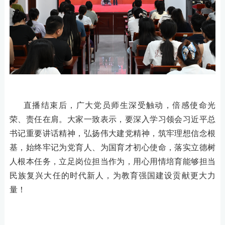
直播结束后，广大党员师生深受触动，倍感使命光
荣、责任在肩。大家一致表示，要深入学习领会习近平总
书记重要讲话精神，弘扬伟大建党精神，筑牢理想信念根
基，始终牢记为党育人、为国育才初心使命，落实立德树
人根本任务，立足岗位担当作为，用心用情培育能够担当
民族复兴大任的时代新人，为教育强国建设贡献更大力
量！