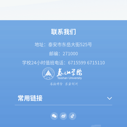
联系我们
地址：泰安市东岳大街525号
邮编：271000
学校24小时值班电话：
6715599
6715110
常用链接