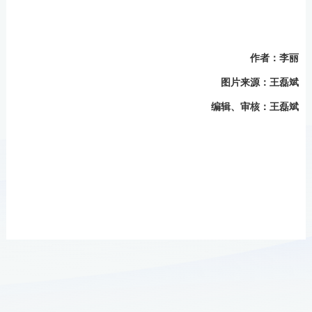
作者：李丽
图片来源
：王磊斌
编辑、审核：王磊斌