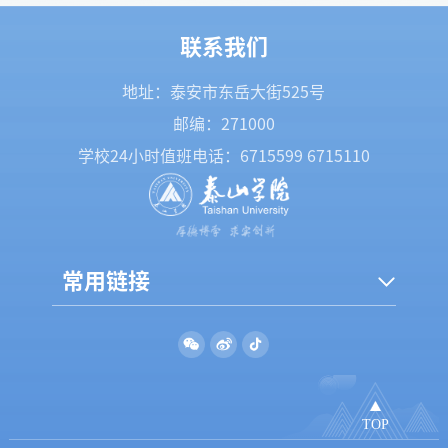
联系我们
地址：泰安市东岳大街525号
邮编：271000
学校24小时值班电话：
6715599
6715110
常用链接