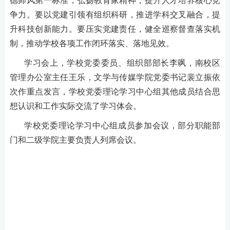
德师风第一标准，弘扬教育家精神，提升人才培养核心竞
争力。要以党建引领有组织科研，推进学科交叉融合，提
升科技创新能力。要压实党建责任，健全巡察督查落实机
制，推动学校各项工作闭环落实、落地见效。
学习会上，学校党委委员、组织部部长李飒，南校区
管理办公室主任王乐，文学与传媒学院党委书记裴立振依
次作重点发言，学校党委理论学习中心组其他成员结合思
想认识和工作实际交流了学习体会。
学校党委理论学习中心组成员参加会议，部分职能部
门和二级学院主要负责人列席会议。