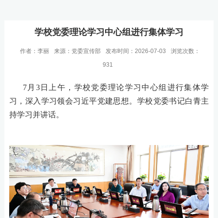
学校党委理论学习中心组进行集体学习
作者：李丽
来源：党委宣传部
发布时间：2026-07-03
浏览次数：
931
7月3日上午，学校党委理论学习中心组进行集体学
习，深入学习领会习近平党建思想。学校党委书记白青主
持学习并讲话。