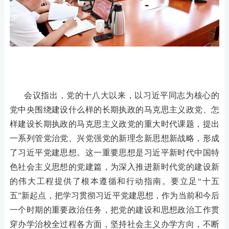
会议指出，党的十八大以来，以习近平同志为核心的
党中央围绕建设什么样的长期执政的马克思主义政党、怎
样建设长期执政的马克思主义政党的重大时代课题，提出
一系列管党治党、兴党强党的新理念新思想新战略，形成
了习近平党建思想。这一重要思想是习近平新时代中国特
色社会主义思想的党建篇，为深入推进新时代党的建设新
的伟大工程提供了根本遵循和行动指南。要立足
“十五
五”新起点，把学习贯彻习近平党建思想，作为当前和今后
一个时期的重要政治任务，把党的建设和思想政治工作贯
穿办学治校全过程各方面，坚持社会主义办学方向，不断